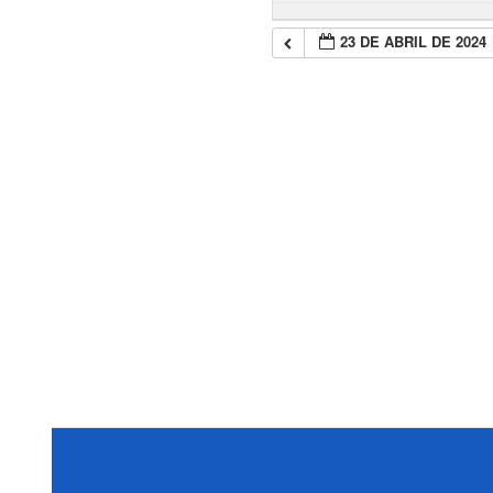
23 DE ABRIL DE 2024