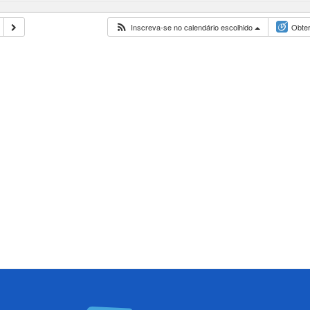
Inscreva-se no calendário escolhido
Obter