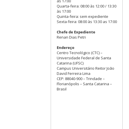
às 17:00
Quarta-feira: 08:00 às 12:00 / 13:30
às 17:00
Quinta-feira: sem expediente
Sexta-feira: 08:00 às 13:30 as 17:00
Chefe de Expediente
Renan Dias Petri
Endereço
Centro Tecnológico (CTC) –
Universidade Federal de Santa
Catarina (UFSC)
Campus Universitário Reitor João
David Ferreira Lima
CEP: 88040-900 – Trindade –
Florianópolis – Santa Catarina –
Brasil