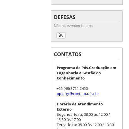
DEFESAS
Não há eventos futuros
CONTATOS
Programa de Pós-Graduação em
Engenharia e Gestão do
Conhecimento
+55 (48) 3721-2450
ppgegc@contato.ufsc.br
Horário de Atendimento
Externo
Segunda-feira: 08:00 às 12:00 /
13:30 às 17:00
Terça-feira: 08:00 às 12:00 / 13:30