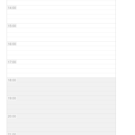
14:00
15:00
16:00
17:00
18:00
19:00
20:00
21:00