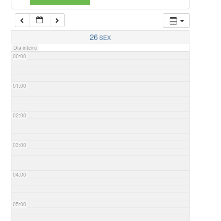
26
SEX
Dia inteiro
00:00
01:00
02:00
03:00
04:00
05:00