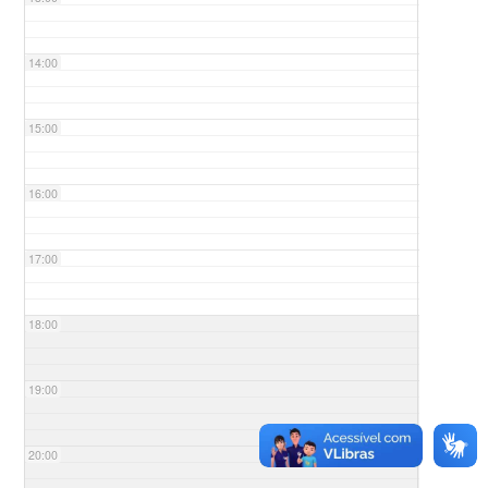
14:00
15:00
16:00
17:00
18:00
19:00
20:00