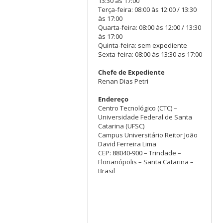
13:30 às 17:00
Terça-feira: 08:00 às 12:00 / 13:30
às 17:00
Quarta-feira: 08:00 às 12:00 / 13:30
às 17:00
Quinta-feira: sem expediente
Sexta-feira: 08:00 às 13:30 as 17:00
Chefe de Expediente
Renan Dias Petri
Endereço
Centro Tecnológico (CTC) –
Universidade Federal de Santa
Catarina (UFSC)
Campus Universitário Reitor João
David Ferreira Lima
CEP: 88040-900 – Trindade –
Florianópolis – Santa Catarina –
Brasil