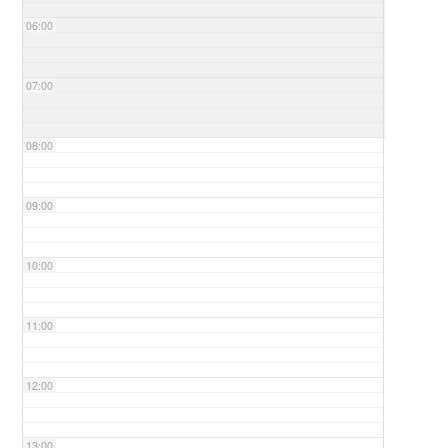
06:00
07:00
08:00
09:00
10:00
11:00
12:00
13:00