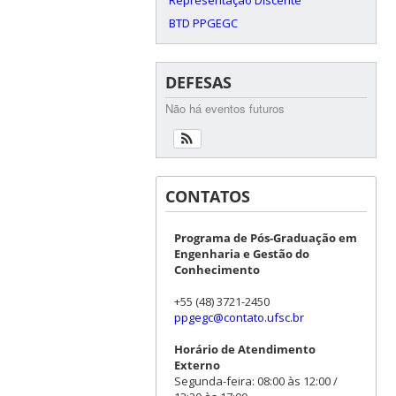
BTD PPGEGC
DEFESAS
Não há eventos futuros
CONTATOS
Programa de Pós-Graduação em
Engenharia e Gestão do
Conhecimento
+55 (48) 3721-2450
ppgegc@contato.ufsc.br
Horário de Atendimento
Externo
Segunda-feira: 08:00 às 12:00 /