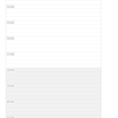
14:00
15:00
16:00
17:00
18:00
19:00
20:00
21:00