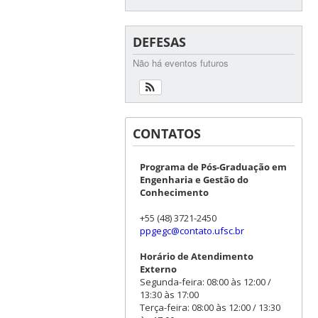
DEFESAS
Não há eventos futuros
CONTATOS
Programa de Pós-Graduação em
Engenharia e Gestão do
Conhecimento
+55 (48) 3721-2450
ppgegc@contato.ufsc.br
Horário de Atendimento
Externo
Segunda-feira: 08:00 às 12:00 /
13:30 às 17:00
Terça-feira: 08:00 às 12:00 / 13:30