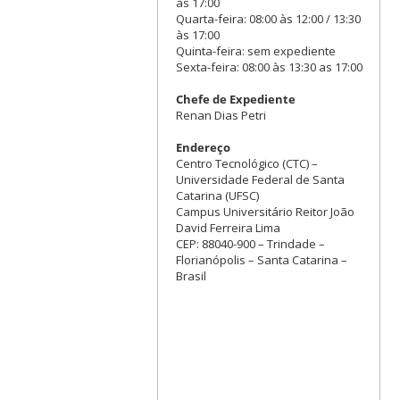
às 17:00
Quarta-feira: 08:00 às 12:00 / 13:30
às 17:00
Quinta-feira: sem expediente
Sexta-feira: 08:00 às 13:30 as 17:00
Chefe de Expediente
Renan Dias Petri
Endereço
Centro Tecnológico (CTC) –
Universidade Federal de Santa
Catarina (UFSC)
Campus Universitário Reitor João
David Ferreira Lima
CEP: 88040-900 – Trindade –
Florianópolis – Santa Catarina –
Brasil