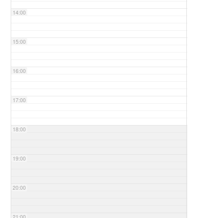
14:00
15:00
16:00
17:00
18:00
19:00
20:00
21:00