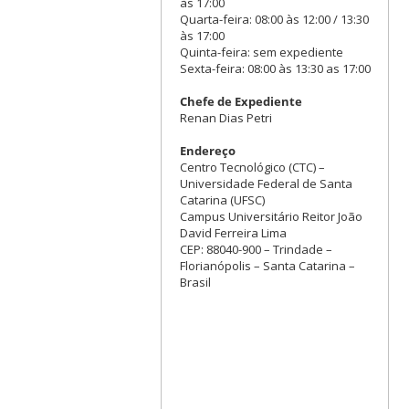
às 17:00
Quarta-feira: 08:00 às 12:00 / 13:30
às 17:00
Quinta-feira: sem expediente
Sexta-feira: 08:00 às 13:30 as 17:00
Chefe de Expediente
Renan Dias Petri
Endereço
Centro Tecnológico (CTC) –
Universidade Federal de Santa
Catarina (UFSC)
Campus Universitário Reitor João
David Ferreira Lima
CEP: 88040-900 – Trindade –
Florianópolis – Santa Catarina –
Brasil