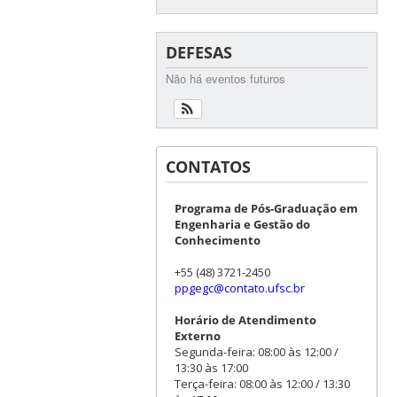
DEFESAS
Não há eventos futuros
CONTATOS
Programa de Pós-Graduação em
Engenharia e Gestão do
Conhecimento
+55 (48) 3721-2450
ppgegc@contato.ufsc.br
Horário de Atendimento
Externo
Segunda-feira: 08:00 às 12:00 /
13:30 às 17:00
Terça-feira: 08:00 às 12:00 / 13:30