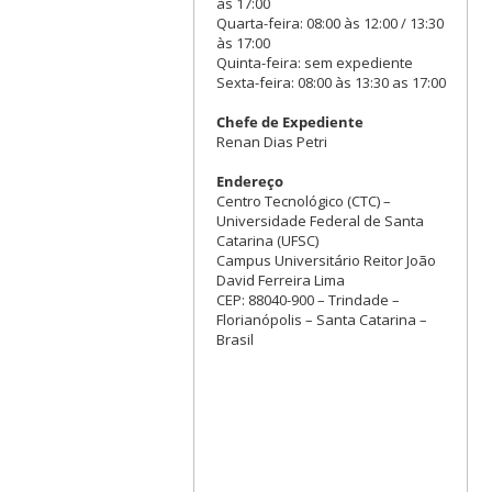
às 17:00
Quarta-feira: 08:00 às 12:00 / 13:30
às 17:00
Quinta-feira: sem expediente
Sexta-feira: 08:00 às 13:30 as 17:00
Chefe de Expediente
Renan Dias Petri
Endereço
Centro Tecnológico (CTC) –
Universidade Federal de Santa
Catarina (UFSC)
Campus Universitário Reitor João
David Ferreira Lima
CEP: 88040-900 – Trindade –
Florianópolis – Santa Catarina –
Brasil