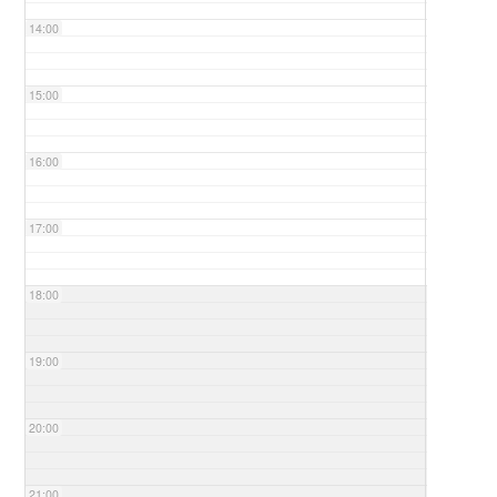
14:00
15:00
16:00
17:00
18:00
19:00
20:00
21:00