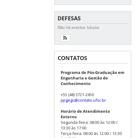
DEFESAS
Não há eventos futuros
CONTATOS
Programa de Pós-Graduação em
Engenharia e Gestão do
Conhecimento
+55 (48) 3721-2450
ppgegc@contato.ufsc.br
Horário de Atendimento
Externo
Segunda-feira: 08:00 às 12:00 /
13:30 às 17:00
Terça-feira: 08:00 às 12:00 / 13:30