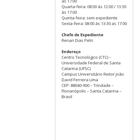
às 17:00
Quarta-feira: 08:00 às 12:00 / 13:30
às 17:00
Quinta-feira: sem expediente
Sexta-feira: 08:00 às 13:30 as 17:00
Chefe de Expediente
Renan Dias Petri
Endereço
Centro Tecnológico (CTC) –
Universidade Federal de Santa
Catarina (UFSC)
Campus Universitário Reitor João
David Ferreira Lima
CEP: 88040-900 – Trindade –
Florianópolis – Santa Catarina –
Brasil