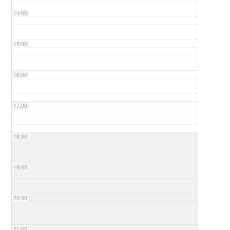
14:00
15:00
16:00
17:00
18:00
19:00
20:00
21:00