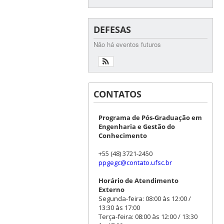
DEFESAS
Não há eventos futuros
CONTATOS
Programa de Pós-Graduação em
Engenharia e Gestão do
Conhecimento
+55 (48) 3721-2450
ppgegc@contato.ufsc.br
Horário de Atendimento
Externo
Segunda-feira: 08:00 às 12:00 /
13:30 às 17:00
Terça-feira: 08:00 às 12:00 / 13:30