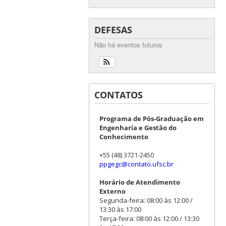
DEFESAS
Não há eventos futuros
CONTATOS
Programa de Pós-Graduação em
Engenharia e Gestão do
Conhecimento
+55 (48) 3721-2450
ppgegc@contato.ufsc.br
Horário de Atendimento
Externo
Segunda-feira: 08:00 às 12:00 /
13:30 às 17:00
Terça-feira: 08:00 às 12:00 / 13:30