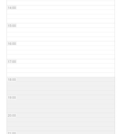
14:00
15:00
16:00
17:00
18:00
19:00
20:00
21:00