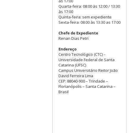
às 17:00
Quarta-feira: 08:00 às 12:00 / 13:30
às 17:00
Quinta-feira: sem expediente
Sexta-feira: 08:00 às 13:30 as 17:00
Chefe de Expediente
Renan Dias Petri
Endereço
Centro Tecnológico (CTC) –
Universidade Federal de Santa
Catarina (UFSC)
Campus Universitário Reitor João
David Ferreira Lima
CEP: 88040-900 – Trindade –
Florianópolis – Santa Catarina –
Brasil