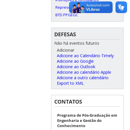
Representação Discente
BTD PPGEGC
DEFESAS
Não há eventos futuros
Adicionar
Adicione ao Calendário Timely
Adicione ao Google
Adicione ao Outlook
Adicione ao calendário Apple
Adicione a outro calendário
Export to XML
CONTATOS
Programa de Pós-Graduação em
Engenharia e Gestão do
Conhecimento