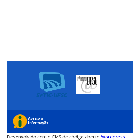
Desenvolvido com o CMS de código aberto
Wordpress