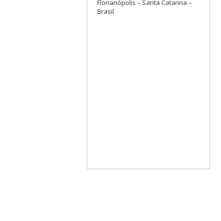
Florianópolis – Santa Catarina –
Brasil