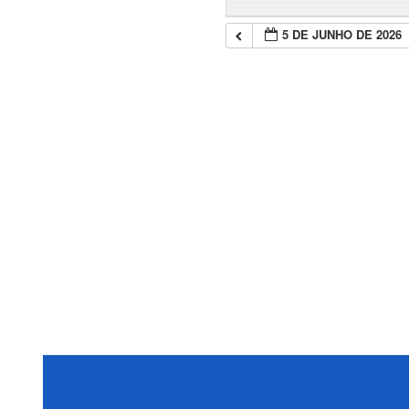
5 DE JUNHO DE 2026