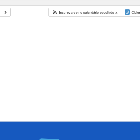
Inscreva-se no calendário escolhido
Obter