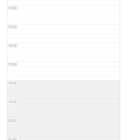
14:00
15:00
16:00
17:00
18:00
19:00
20:00
21:00