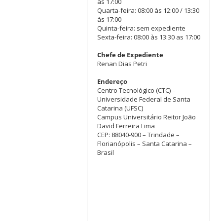
às 17:00
Quarta-feira: 08:00 às 12:00 / 13:30
às 17:00
Quinta-feira: sem expediente
Sexta-feira: 08:00 às 13:30 as 17:00
Chefe de Expediente
Renan Dias Petri
Endereço
Centro Tecnológico (CTC) –
Universidade Federal de Santa
Catarina (UFSC)
Campus Universitário Reitor João
David Ferreira Lima
CEP: 88040-900 – Trindade –
Florianópolis – Santa Catarina –
Brasil