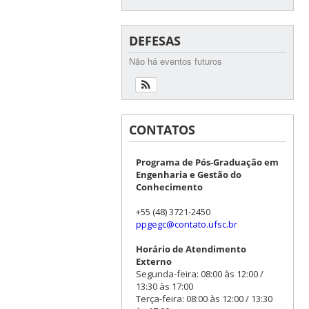
DEFESAS
Não há eventos futuros
CONTATOS
Programa de Pós-Graduação em
Engenharia e Gestão do
Conhecimento
+55 (48) 3721-2450
ppgegc@contato.ufsc.br
Horário de Atendimento
Externo
Segunda-feira: 08:00 às 12:00 /
13:30 às 17:00
Terça-feira: 08:00 às 12:00 / 13:30