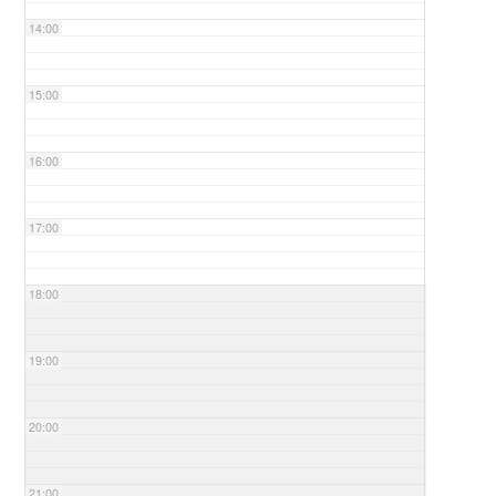
14:00
15:00
16:00
17:00
18:00
19:00
20:00
21:00