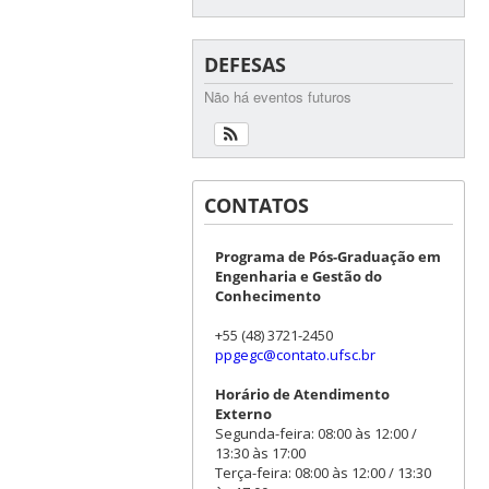
DEFESAS
Não há eventos futuros
CONTATOS
Programa de Pós-Graduação em
Engenharia e Gestão do
Conhecimento
+55 (48) 3721-2450
ppgegc@contato.ufsc.br
Horário de Atendimento
Externo
Segunda-feira: 08:00 às 12:00 /
13:30 às 17:00
Terça-feira: 08:00 às 12:00 / 13:30