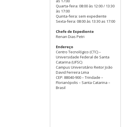
às 17:00
Quarta-feira: 08:00 às 12:00 / 13:30
às 17:00
Quinta-feira: sem expediente
Sexta-feira: 08:00 às 13:30 as 17:00
Chefe de Expediente
Renan Dias Petri
Endereço
Centro Tecnológico (CTC) –
Universidade Federal de Santa
Catarina (UFSC)
Campus Universitário Reitor João
David Ferreira Lima
CEP: 88040-900 – Trindade –
Florianópolis – Santa Catarina –
Brasil