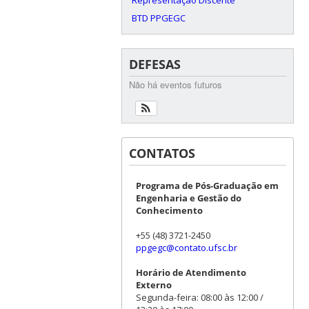
BTD PPGEGC
DEFESAS
Não há eventos futuros
CONTATOS
Programa de Pós-Graduação em
Engenharia e Gestão do
Conhecimento
+55 (48) 3721-2450
ppgegc@contato.ufsc.br
Horário de Atendimento
Externo
Segunda-feira: 08:00 às 12:00 /