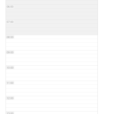
06:00
07:00
08:00
09:00
10:00
11:00
12:00
13:00