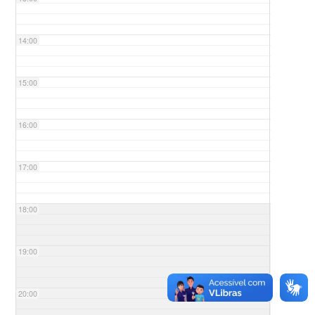
14:00
15:00
16:00
17:00
18:00
19:00
20:00