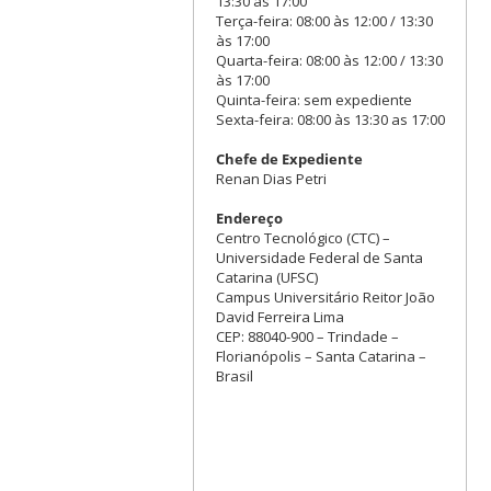
13:30 às 17:00
Terça-feira: 08:00 às 12:00 / 13:30
às 17:00
Quarta-feira: 08:00 às 12:00 / 13:30
às 17:00
Quinta-feira: sem expediente
Sexta-feira: 08:00 às 13:30 as 17:00
Chefe de Expediente
Renan Dias Petri
Endereço
Centro Tecnológico (CTC) –
Universidade Federal de Santa
Catarina (UFSC)
Campus Universitário Reitor João
David Ferreira Lima
CEP: 88040-900 – Trindade –
Florianópolis – Santa Catarina –
Brasil