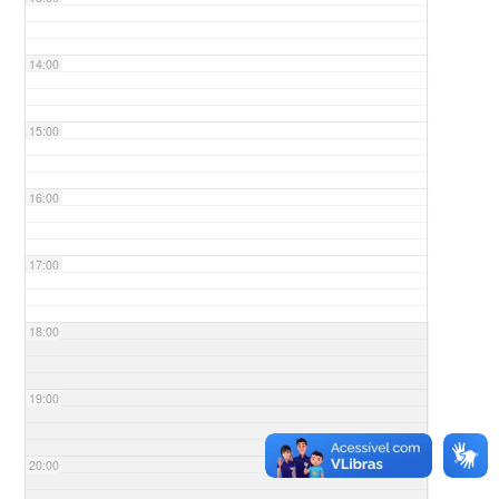
14:00
15:00
16:00
17:00
18:00
19:00
20:00