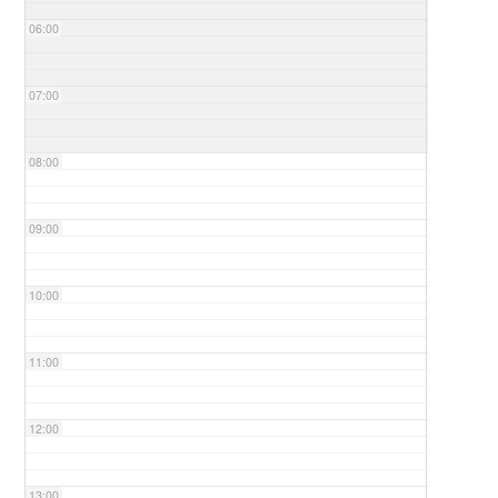
06:00
07:00
08:00
09:00
10:00
11:00
12:00
13:00