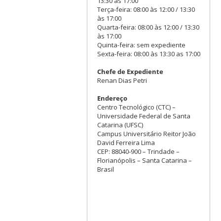
13:30 às 17:00
Terça-feira: 08:00 às 12:00 / 13:30
às 17:00
Quarta-feira: 08:00 às 12:00 / 13:30
às 17:00
Quinta-feira: sem expediente
Sexta-feira: 08:00 às 13:30 as 17:00
Chefe de Expediente
Renan Dias Petri
Endereço
Centro Tecnológico (CTC) –
Universidade Federal de Santa
Catarina (UFSC)
Campus Universitário Reitor João
David Ferreira Lima
CEP: 88040-900 – Trindade –
Florianópolis – Santa Catarina –
Brasil