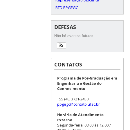
BTD PPGEGC
DEFESAS
Não há eventos futuros
CONTATOS
Programa de Pós-Graduação em
Engenharia e Gestão do
Conhecimento
+55 (48) 3721-2450
ppgegc@contato.ufsc.br
Horário de Atendimento
Externo
Segunda-feira: 08:00 às 12:00 /