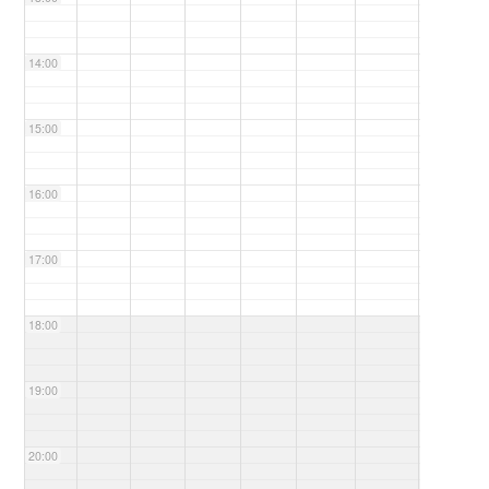
14:00
15:00
16:00
17:00
18:00
19:00
20:00