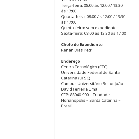
Terça-feira: 08:00 às 12:00 / 13:30
às 17:00
Quarta-feira: 08:00 às 12:00 / 13:30
às 17:00
Quinta-feira: sem expediente
Sexta-feira: 08:00 às 13:30 as 17:00
Chefe de Expediente
Renan Dias Petri
Endereço
Centro Tecnológico (CTC) –
Universidade Federal de Santa
Catarina (UFSC)
Campus Universitário Reitor João
David Ferreira Lima
CEP: 88040-900 – Trindade –
Florianópolis – Santa Catarina –
Brasil