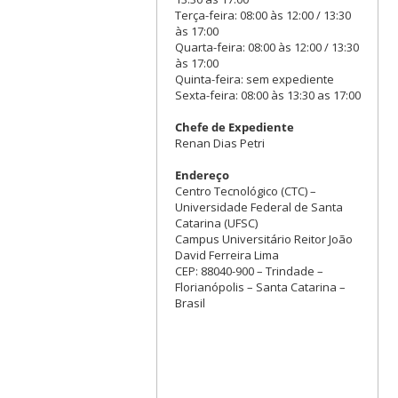
Terça-feira: 08:00 às 12:00 / 13:30
às 17:00
Quarta-feira: 08:00 às 12:00 / 13:30
às 17:00
Quinta-feira: sem expediente
Sexta-feira: 08:00 às 13:30 as 17:00
Chefe de Expediente
Renan Dias Petri
Endereço
Centro Tecnológico (CTC) –
Universidade Federal de Santa
Catarina (UFSC)
Campus Universitário Reitor João
David Ferreira Lima
CEP: 88040-900 – Trindade –
Florianópolis – Santa Catarina –
Brasil