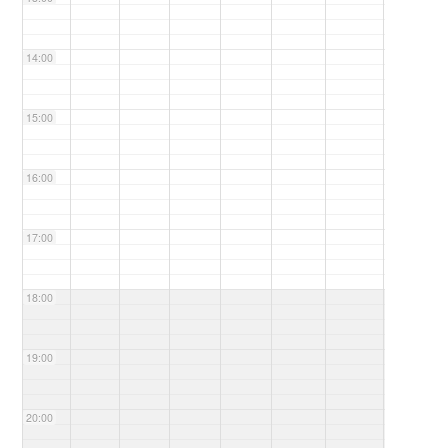
14:00
15:00
16:00
17:00
18:00
19:00
20:00