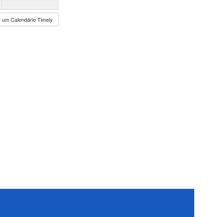
 um Calendário Timely