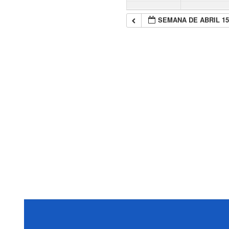
SEMANA DE ABRIL 1