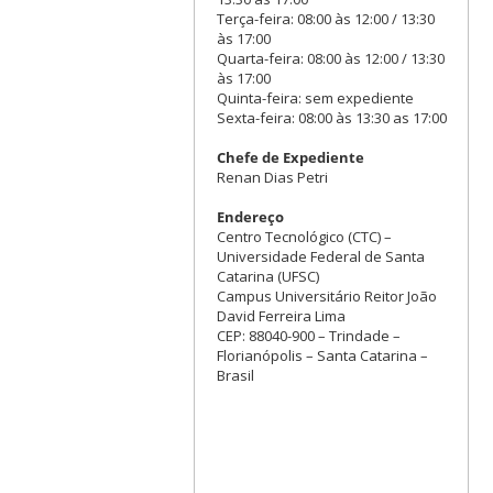
Terça-feira: 08:00 às 12:00 / 13:30
às 17:00
Quarta-feira: 08:00 às 12:00 / 13:30
às 17:00
Quinta-feira: sem expediente
Sexta-feira: 08:00 às 13:30 as 17:00
Chefe de Expediente
Renan Dias Petri
Endereço
Centro Tecnológico (CTC) –
Universidade Federal de Santa
Catarina (UFSC)
Campus Universitário Reitor João
David Ferreira Lima
CEP: 88040-900 – Trindade –
Florianópolis – Santa Catarina –
Brasil