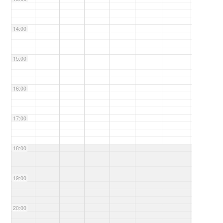
14:00
15:00
16:00
17:00
18:00
19:00
20:00