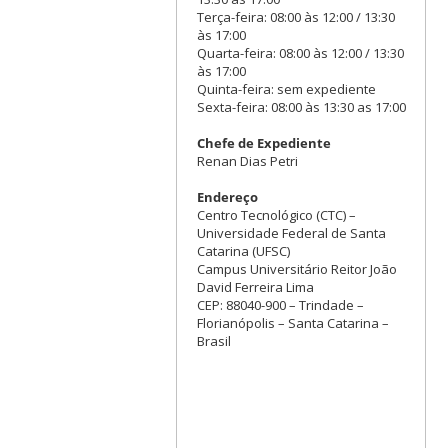
Terça-feira: 08:00 às 12:00 / 13:30
às 17:00
Quarta-feira: 08:00 às 12:00 / 13:30
às 17:00
Quinta-feira: sem expediente
Sexta-feira: 08:00 às 13:30 as 17:00
Chefe de Expediente
Renan Dias Petri
Endereço
Centro Tecnológico (CTC) –
Universidade Federal de Santa
Catarina (UFSC)
Campus Universitário Reitor João
David Ferreira Lima
CEP: 88040-900 – Trindade –
Florianópolis – Santa Catarina –
Brasil