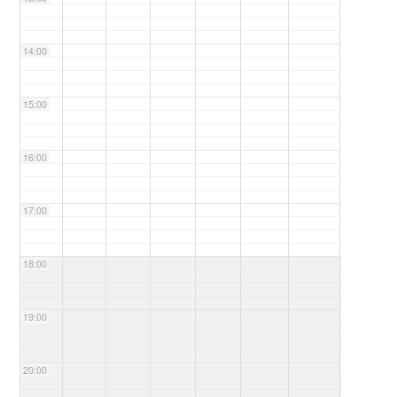
14:00
15:00
16:00
17:00
18:00
19:00
20:00