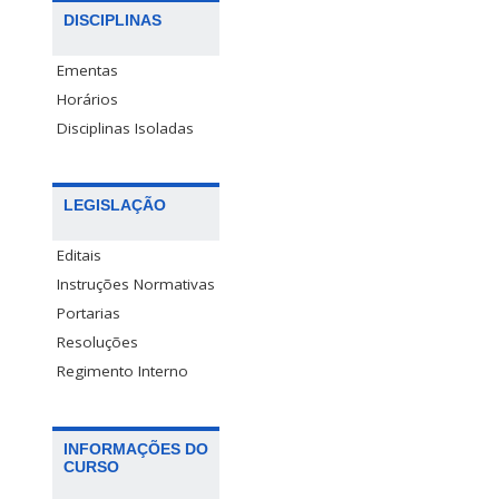
DISCIPLINAS
Ementas
Horários
Disciplinas Isoladas
LEGISLAÇÃO
Editais
Instruções Normativas
Portarias
Resoluções
Regimento Interno
INFORMAÇÕES DO
CURSO