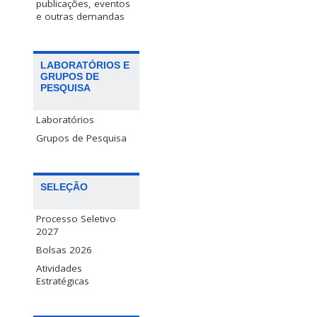
publicações, eventos
e outras demandas
LABORATÓRIOS E
GRUPOS DE
PESQUISA
Laboratórios
Grupos de Pesquisa
SELEÇÃO
Processo Seletivo
2027
Bolsas 2026
Atividades
Estratégicas