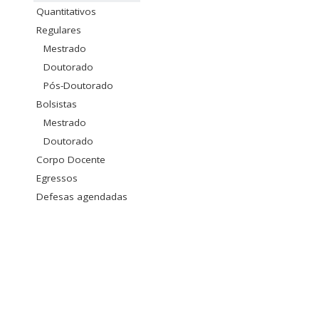
Quantitativos
Regulares
Mestrado
Doutorado
Pós-Doutorado
Bolsistas
Mestrado
Doutorado
Corpo Docente
Egressos
Defesas agendadas