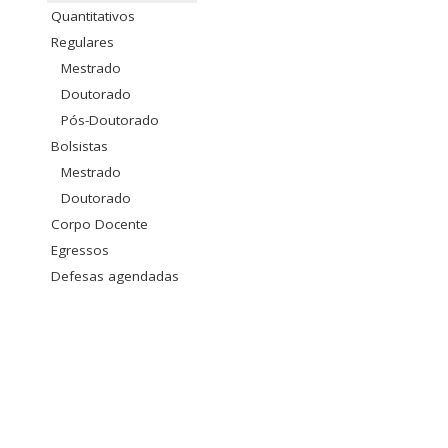
Quantitativos
Regulares
Mestrado
Doutorado
Pós-Doutorado
Bolsistas
Mestrado
Doutorado
Corpo Docente
Egressos
Defesas agendadas