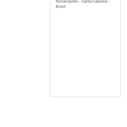
Florianópolis – Santa Catarina –
Brasil