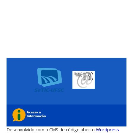
Desenvolvido com o CMS de código aberto
Wordpress