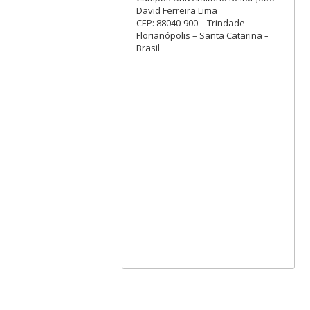
David Ferreira Lima
CEP: 88040-900 – Trindade –
Florianópolis – Santa Catarina –
Brasil