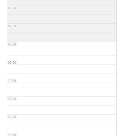
06:00
07:00
08:00
09:00
10:00
11:00
12:00
13:00