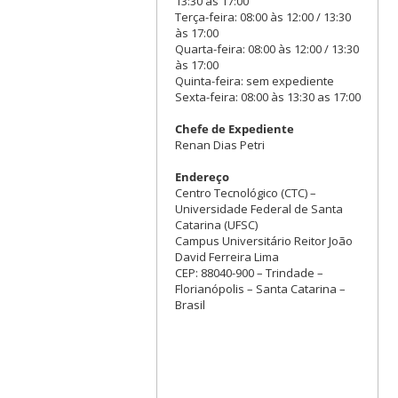
13:30 às 17:00
Terça-feira: 08:00 às 12:00 / 13:30
às 17:00
Quarta-feira: 08:00 às 12:00 / 13:30
às 17:00
Quinta-feira: sem expediente
Sexta-feira: 08:00 às 13:30 as 17:00
Chefe de Expediente
Renan Dias Petri
Endereço
Centro Tecnológico (CTC) –
Universidade Federal de Santa
Catarina (UFSC)
Campus Universitário Reitor João
David Ferreira Lima
CEP: 88040-900 – Trindade –
Florianópolis – Santa Catarina –
Brasil