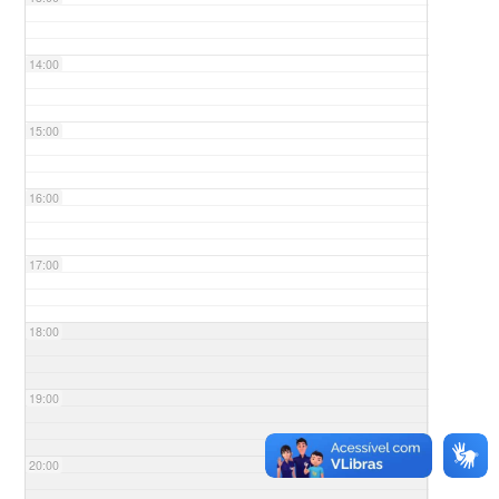
14:00
15:00
16:00
17:00
18:00
19:00
20:00