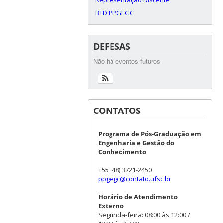
BTD PPGEGC
DEFESAS
Não há eventos futuros
CONTATOS
Programa de Pós-Graduação em
Engenharia e Gestão do
Conhecimento
+55 (48) 3721-2450
ppgegc@contato.ufsc.br
Horário de Atendimento
Externo
Segunda-feira: 08:00 às 12:00 /