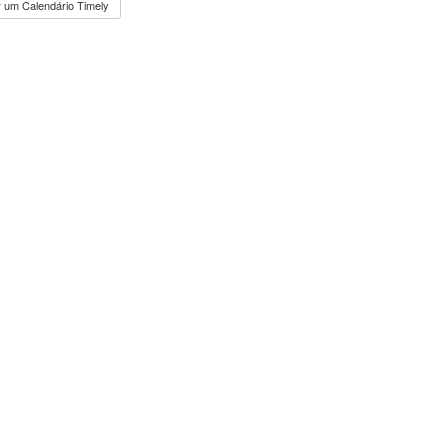
 um Calendário Timely