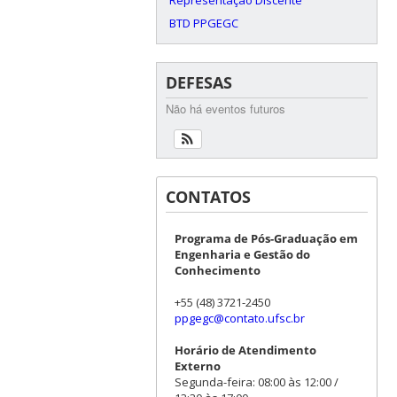
BTD PPGEGC
DEFESAS
Não há eventos futuros
CONTATOS
Programa de Pós-Graduação em
Engenharia e Gestão do
Conhecimento
+55 (48) 3721-2450
ppgegc@contato.ufsc.br
Horário de Atendimento
Externo
Segunda-feira: 08:00 às 12:00 /