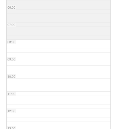
06:00
07:00
08:00
09:00
10:00
11:00
12:00
13:00