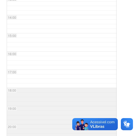
14:00
15:00
16:00
17:00
18:00
19:00
20:00