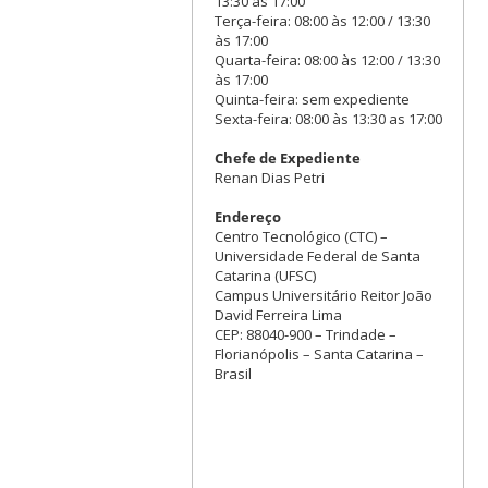
13:30 às 17:00
Terça-feira: 08:00 às 12:00 / 13:30
às 17:00
Quarta-feira: 08:00 às 12:00 / 13:30
às 17:00
Quinta-feira: sem expediente
Sexta-feira: 08:00 às 13:30 as 17:00
Chefe de Expediente
Renan Dias Petri
Endereço
Centro Tecnológico (CTC) –
Universidade Federal de Santa
Catarina (UFSC)
Campus Universitário Reitor João
David Ferreira Lima
CEP: 88040-900 – Trindade –
Florianópolis – Santa Catarina –
Brasil