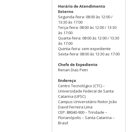
Horário de Atendimento
Externo
Segunda-feira: 08:00 às 12:00 /
13:30 às 17:00
Terça-feira: 08:00 às 12:00 / 13:30
às 17:00
Quarta-feira: 08:00 às 12:00 / 13:30
às 17:00
Quinta-feira: sem expediente
Sexta-feira: 08:00 às 13:30 as 17:00
Chefe de Expediente
Renan Dias Petri
Endereço
Centro Tecnológico (CTC) –
Universidade Federal de Santa
Catarina (UFSC)
Campus Universitário Reitor João
David Ferreira Lima
CEP: 88040-900 – Trindade –
Florianópolis – Santa Catarina –
Brasil