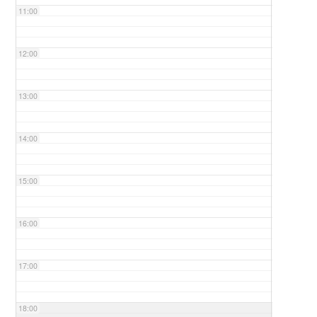
11:00
12:00
13:00
14:00
15:00
16:00
17:00
18:00