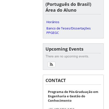
(Português do Brasil)
Área do Aluno
Horários
Banco de Teses/Dissertações
PPGEGC
Upcoming Events
There are no upcoming events.
CONTACT
Programa de Pós-Graduação em
Engenharia e Gestão do
Conhecimento