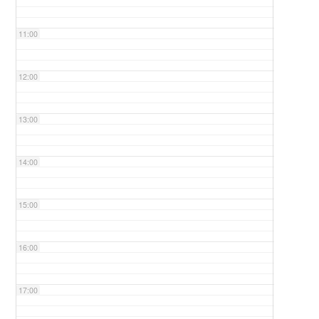
11:00
12:00
13:00
14:00
15:00
16:00
17:00