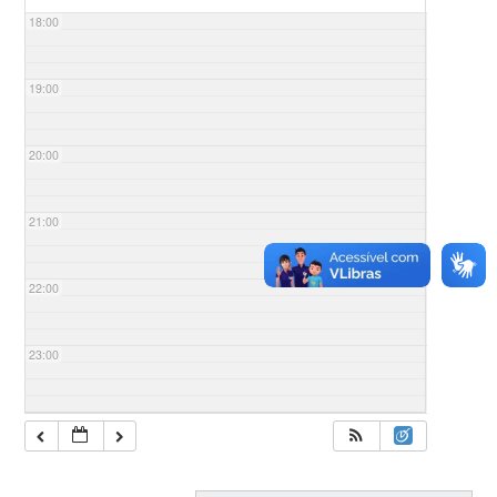
18:00
19:00
20:00
21:00
22:00
23:00