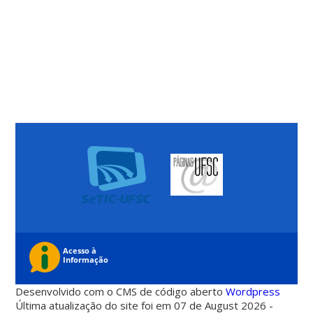
Desenvolvido com o CMS de código aberto
Wordpress
Última atualização do site foi em 07 de August 2026 -