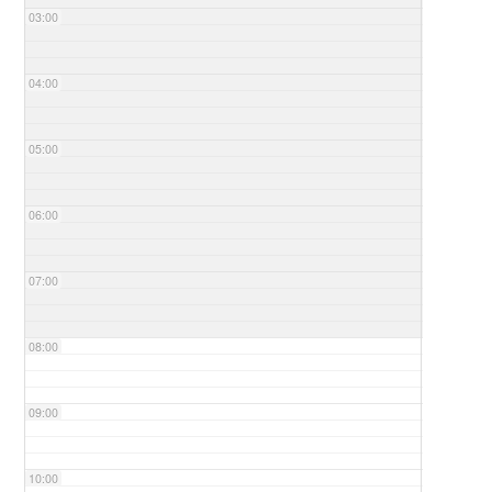
03:00
04:00
05:00
06:00
07:00
08:00
09:00
10:00