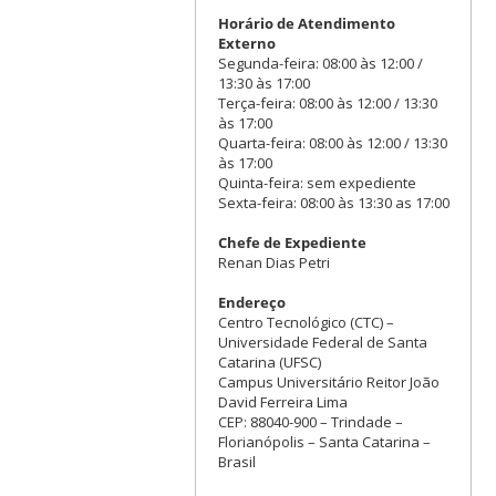
Horário de Atendimento
Externo
Segunda-feira: 08:00 às 12:00 /
13:30 às 17:00
Terça-feira: 08:00 às 12:00 / 13:30
às 17:00
Quarta-feira: 08:00 às 12:00 / 13:30
às 17:00
Quinta-feira: sem expediente
Sexta-feira: 08:00 às 13:30 as 17:00
Chefe de Expediente
Renan Dias Petri
Endereço
Centro Tecnológico (CTC) –
Universidade Federal de Santa
Catarina (UFSC)
Campus Universitário Reitor João
David Ferreira Lima
CEP: 88040-900 – Trindade –
Florianópolis – Santa Catarina –
Brasil