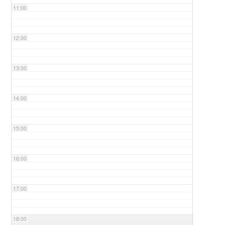
11:00
12:00
13:00
14:00
15:00
16:00
17:00
18:00