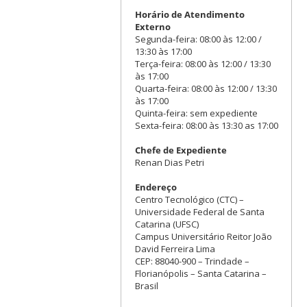
Horário de Atendimento
Externo
Segunda-feira: 08:00 às 12:00 /
13:30 às 17:00
Terça-feira: 08:00 às 12:00 / 13:30
às 17:00
Quarta-feira: 08:00 às 12:00 / 13:30
às 17:00
Quinta-feira: sem expediente
Sexta-feira: 08:00 às 13:30 as 17:00
Chefe de Expediente
Renan Dias Petri
Endereço
Centro Tecnológico (CTC) –
Universidade Federal de Santa
Catarina (UFSC)
Campus Universitário Reitor João
David Ferreira Lima
CEP: 88040-900 – Trindade –
Florianópolis – Santa Catarina –
Brasil