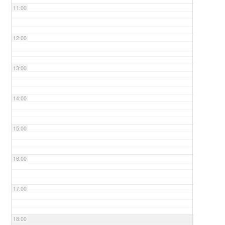
11:00
12:00
13:00
14:00
15:00
16:00
17:00
18:00