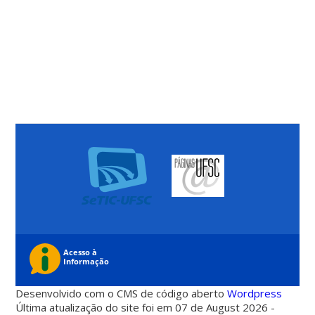
Desenvolvido com o CMS de código aberto
Wordpress
Última atualização do site foi em 07 de August 2026 -