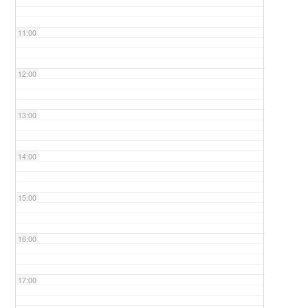
11:00
12:00
13:00
14:00
15:00
16:00
17:00