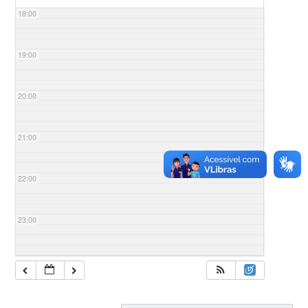
18:00
19:00
20:00
21:00
22:00
23:00