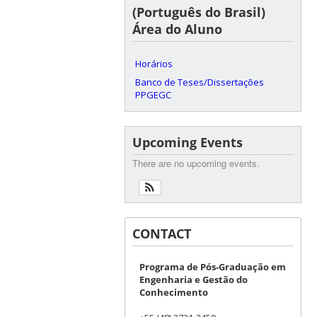
(Português do Brasil)
Área do Aluno
Horários
Banco de Teses/Dissertações
PPGEGC
Upcoming Events
There are no upcoming events.
CONTACT
Programa de Pós-Graduação em
Engenharia e Gestão do
Conhecimento