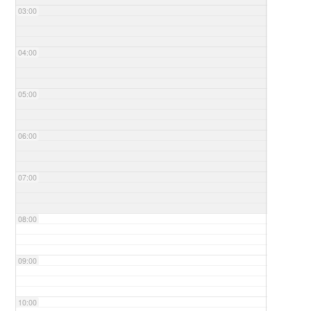
03:00
04:00
05:00
06:00
07:00
08:00
09:00
10:00