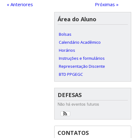
« Anteriores
Próximas »
Área do Aluno
Bolsas
Calendário Acadêmico
Horários
Instruções e formulários
Representação Discente
BTD PPGEGC
DEFESAS
Não há eventos futuros
CONTATOS