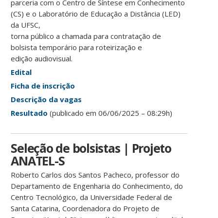
parceria com o Centro de Síntese em Conhecimento
(CS) e o Laboratório de Educação a Distância (LED)
da UFSC,
torna público a chamada para contratação de
bolsista temporário para roteirização e
edição audiovisual.
Edital
Ficha de inscrição
Descrição da vagas
Resultado
(publicado em 06/06/2025 – 08:29h)
Seleção de bolsistas | Projeto
ANATEL-S
Roberto Carlos dos Santos Pacheco, professor do
Departamento de Engenharia do Conhecimento, do
Centro Tecnológico, da Universidade Federal de
Santa Catarina, Coordenadora do Projeto de