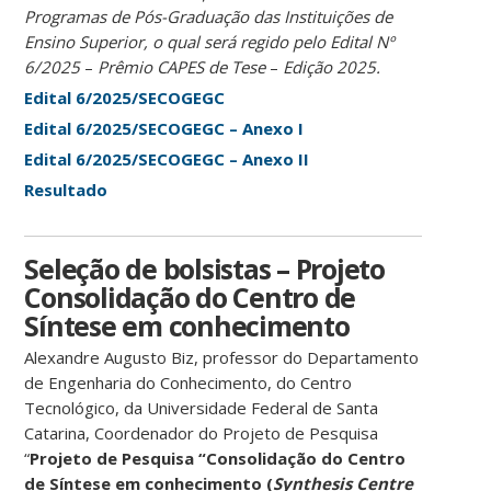
Programas de Pós-Graduação das Instituições de
Ensino Superior, o qual será regido pelo Edital Nº
6/2025
–
Prêmio CAPES de Tese
–
Edição 2025.
Edital 6/2025/SECOGEGC
Edital 6/2025/SECOGEGC – Anexo I
Edital 6/2025/SECOGEGC – Anexo II
Resultado
Seleção de bolsistas – Projeto
Consolidação do Centro de
Síntese em conhecimento
Alexandre Augusto Biz, professor do Departamento
de Engenharia do Conhecimento, do Centro
Tecnológico, da Universidade Federal de Santa
Catarina, Coordenador do Projeto de Pesquisa
“
Projeto de Pesquisa “Consolidação do Centro
de Síntese em conhecimento (
Synthesis Centre