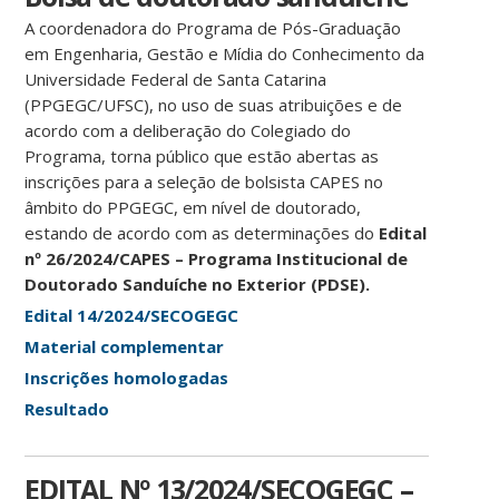
A coordenadora do Programa de Pós-Graduação
em Engenharia, Gestão e Mídia do Conhecimento da
Universidade Federal de Santa Catarina
(PPGEGC/UFSC), no uso de suas atribuições e de
acordo com a deliberação do Colegiado do
Programa, torna público que estão abertas as
inscrições para a seleção de bolsista CAPES no
âmbito do PPGEGC, em nível de doutorado,
estando de acordo com as determinações do
Edital
nº 26/2024/CAPES – Programa Institucional de
Doutorado Sanduíche no Exterior (PDSE).
Edital 14/2024/SECOGEGC
Material complementar
Inscrições homologadas
Resultado
EDITAL Nº 13/2024/SECOGEGC –