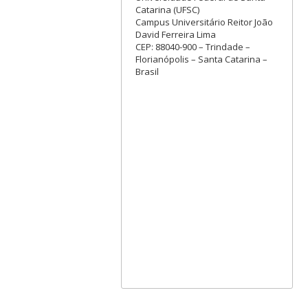
Catarina (UFSC)
Campus Universitário Reitor João
David Ferreira Lima
CEP: 88040-900 – Trindade –
Florianópolis – Santa Catarina –
Brasil