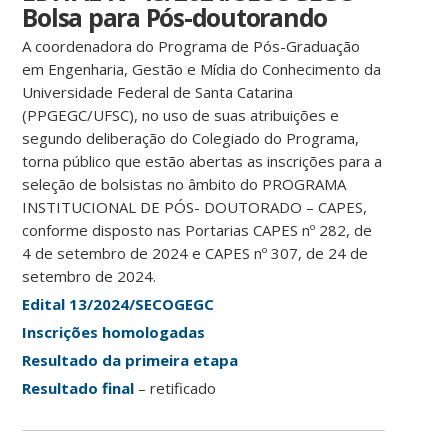
Bolsa para Pós-doutorando
A coordenadora do Programa de Pós-Graduação
em Engenharia, Gestão e Mídia do Conhecimento da
Universidade Federal de Santa Catarina
(PPGEGC/UFSC), no uso de suas atribuições e
segundo deliberação do Colegiado do Programa,
torna público que estão abertas as inscrições para a
seleção de bolsistas no âmbito do PROGRAMA
INSTITUCIONAL DE PÓS- DOUTORADO – CAPES,
conforme disposto nas Portarias CAPES nº 282, de
4 de setembro de 2024 e CAPES nº 307, de 24 de
setembro de 2024.
Edital 13/2024/SECOGEGC
Inscrições homologadas
Resultado da primeira etapa
Resultado final
– retificado