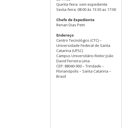
Quinta-feira: sem expediente
Sexta-feira: 08:00 às 13:30 as 17:00
Chefe de Expediente
Renan Dias Petri
Endereço
Centro Tecnológico (CTC) –
Universidade Federal de Santa
Catarina (UFSC)
Campus Universitário Reitor João
David Ferreira Lima
CEP: 88040-900 – Trindade –
Florianópolis – Santa Catarina –
Brasil