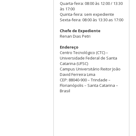
Quarta-feira: 08:00 às 12:00 / 13:30
às 17:00
Quinta-feira: sem expediente
Sexta-feira: 08:00 às 13:30 as 17:00
Chefe de Expediente
Renan Dias Petri
Endereço
Centro Tecnológico (CTC) –
Universidade Federal de Santa
Catarina (UFSC)
Campus Universitário Reitor João
David Ferreira Lima
CEP: 88040-900 – Trindade –
Florianópolis – Santa Catarina –
Brasil