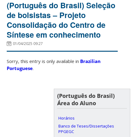
(Português do Brasil) Seleção
de bolsistas – Projeto
Consolidação do Centro de
Síntese em conhecimento
01/04/2025 09:27
Sorry, this entry is only available in
Brazilian
Portuguese
.
(Português do Brasil)
Área do Aluno
Horários
Banco de Teses/Dissertações
PPGEGC