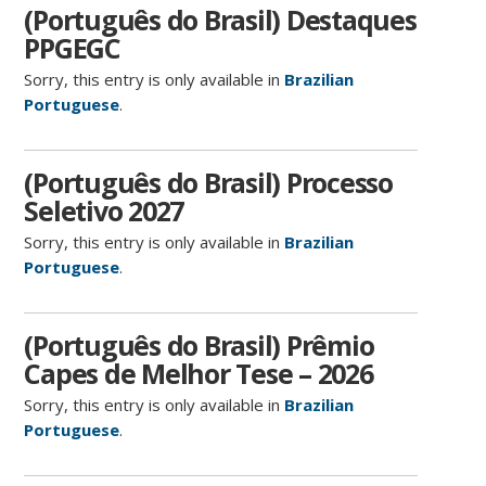
(Português do Brasil) Destaques
PPGEGC
Sorry, this entry is only available in
Brazilian
Portuguese
.
(Português do Brasil) Processo
Seletivo 2027
Sorry, this entry is only available in
Brazilian
Portuguese
.
(Português do Brasil) Prêmio
Capes de Melhor Tese – 2026
Sorry, this entry is only available in
Brazilian
Portuguese
.