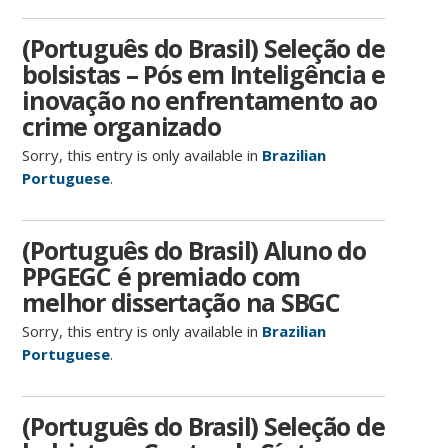
(Português do Brasil) Seleção de
bolsistas – Pós em Inteligência e
inovação no enfrentamento ao
crime organizado
Sorry, this entry is only available in
Brazilian
Portuguese
.
(Português do Brasil) Aluno do
PPGEGC é premiado com
melhor dissertação na SBGC
Sorry, this entry is only available in
Brazilian
Portuguese
.
(Português do Brasil) Seleção de