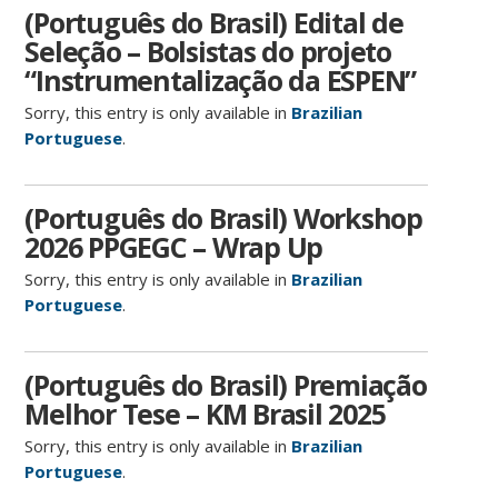
(Português do Brasil) Edital de
Seleção – Bolsistas do projeto
“Instrumentalização da ESPEN”
Sorry, this entry is only available in
Brazilian
Portuguese
.
(Português do Brasil) Workshop
2026 PPGEGC – Wrap Up
Sorry, this entry is only available in
Brazilian
Portuguese
.
(Português do Brasil) Premiação
Melhor Tese – KM Brasil 2025
Sorry, this entry is only available in
Brazilian
Portuguese
.