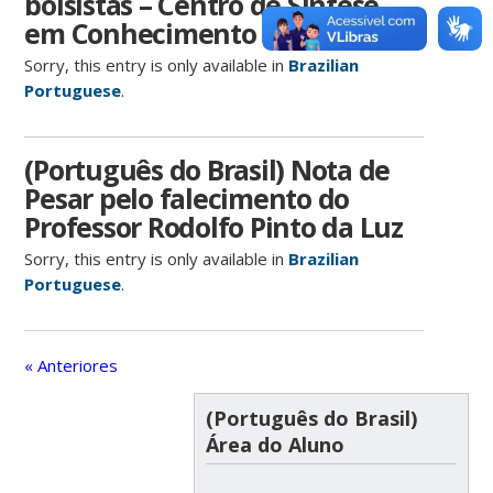
bolsistas – Centro de Síntese
em Conhecimento
Sorry, this entry is only available in
Brazilian
Portuguese
.
(Português do Brasil) Nota de
Pesar pelo falecimento do
Professor Rodolfo Pinto da Luz
Sorry, this entry is only available in
Brazilian
Portuguese
.
« Anteriores
(Português do Brasil)
Área do Aluno