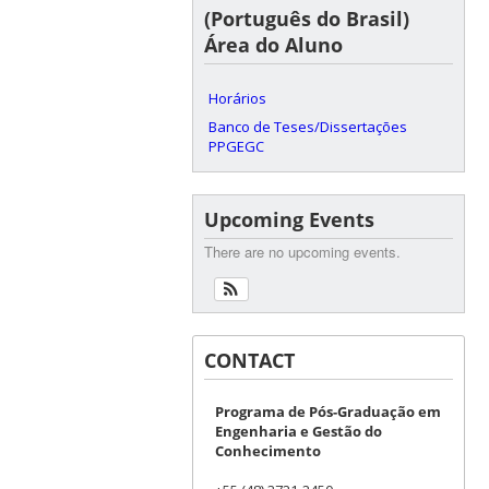
(Português do Brasil)
Área do Aluno
Horários
Banco de Teses/Dissertações
PPGEGC
Upcoming Events
There are no upcoming events.
CONTACT
Programa de Pós-Graduação em
Engenharia e Gestão do
Conhecimento