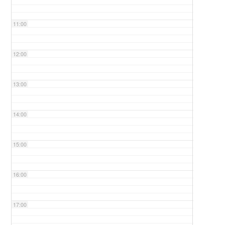
11:00
12:00
13:00
14:00
15:00
16:00
17:00