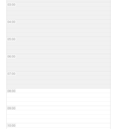
03:00
04:00
05:00
06:00
07:00
08:00
09:00
10:00