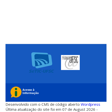
Desenvolvido com o CMS de código aberto
Wordpress
Última atualização do site foi em 07 de August 2026 -