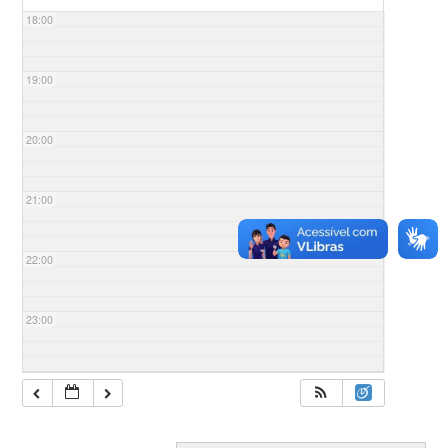
18:00
19:00
20:00
21:00
22:00
23:00