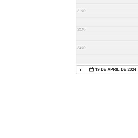
21:00
22:00
23:00
19 DE APRIL DE 2024