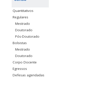
Quantitativos
Regulares
Mestrado
Doutorado
Pós-Doutorado
Bolsistas
Mestrado
Doutorado
Corpo Docente
Egressos
Defesas agendadas