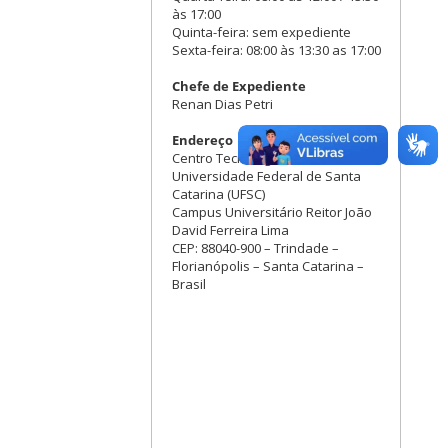
às 17:00
Quinta-feira: sem expediente
Sexta-feira: 08:00 às 13:30 as 17:00
Chefe de Expediente
Renan Dias Petri
Endereço
Centro Tecnológico (CTC) –
Universidade Federal de Santa
Catarina (UFSC)
Campus Universitário Reitor João
David Ferreira Lima
CEP: 88040-900 – Trindade –
Florianópolis – Santa Catarina –
Brasil